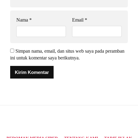
Nama
*
Email
*
Simpan nama, email, dan situs web saya pada peramban
ini untuk komentar saya berikutnya.
Alternative: