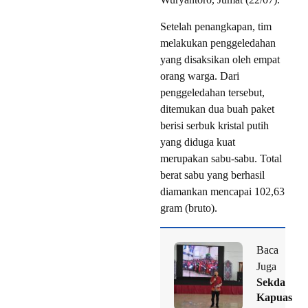
Setelah penangkapan, tim
melakukan penggeledahan
yang disaksikan oleh empat
orang warga. Dari
penggeledahan tersebut,
ditemukan dua buah paket
berisi serbuk kristal putih
yang diduga kuat
merupakan sabu-sabu. Total
berat sabu yang berhasil
diamankan mencapai 102,63
gram (bruto).
Baca
Juga
Sekda
Kapuas