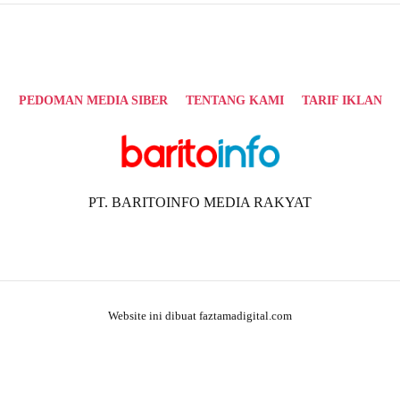
PEDOMAN MEDIA SIBER
TENTANG KAMI
TARIF IKLAN
PT. BARITOINFO MEDIA RAKYAT
Website ini dibuat faztamadigital.com