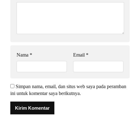
Nama
*
Email
*
Simpan nama, email, dan situs web saya pada peramban
ini untuk komentar saya berikutnya.
Alternative: