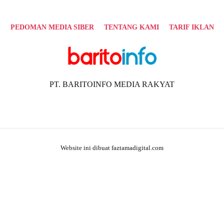
PEDOMAN MEDIA SIBER
TENTANG KAMI
TARIF IKLAN
PT. BARITOINFO MEDIA RAKYAT
Website ini dibuat faztamadigital.com