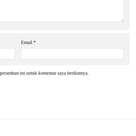
Email
*
peramban ini untuk komentar saya berikutnya.