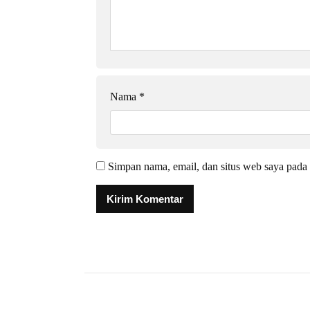
Nama
*
Simpan nama, email, dan situs web saya pada 
Alternative: