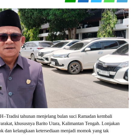
adisi tahunan menjelang bulan suci Ramadan kembali
arakat, khususnya Barito Utara, Kalimantan Tengah. Lonjakan
ok dan kelangkaan ketersediaan menjadi momok yang tak