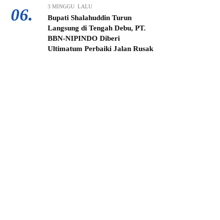
3 MINGGU LALU
06.
Bupati Shalahuddin Turun
Langsung di Tengah Debu, PT.
BBN-NIPINDO Diberi
Ultimatum Perbaiki Jalan Rusak