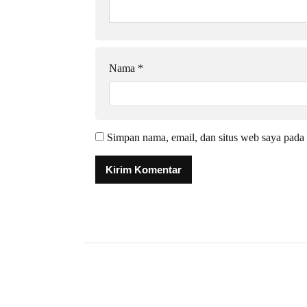
Nama
*
Simpan nama, email, dan situs web saya pada 
Alternative: