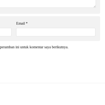
Email
*
peramban ini untuk komentar saya berikutnya.