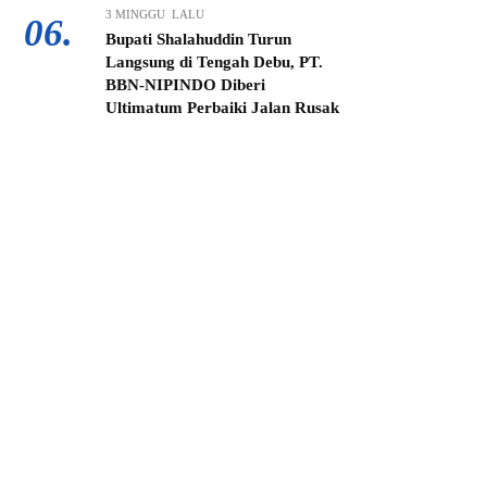
3 MINGGU LALU
06.
Bupati Shalahuddin Turun
Langsung di Tengah Debu, PT.
BBN-NIPINDO Diberi
Ultimatum Perbaiki Jalan Rusak