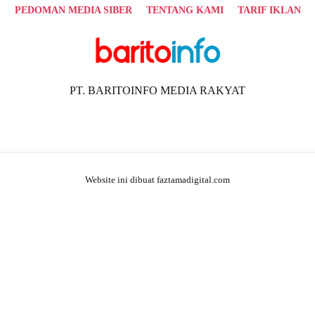
PEDOMAN MEDIA SIBER
TENTANG KAMI
TARIF IKLAN
PT. BARITOINFO MEDIA RAKYAT
Website ini dibuat faztamadigital.com