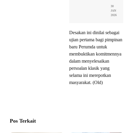
30
JAN
2026
Desakan ini dinilai sebagai
ujian pertama bagi pimpinan
baru Perumda untuk
membuktikan komitmennya
dalam menyelesaikan
persoalan klasik yang
selama ini merepotkan
masyarakat. (Old)
Pos Terkait