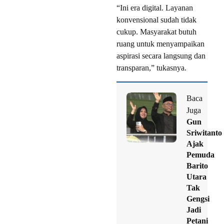
“Ini era digital. Layanan
konvensional sudah tidak
cukup. Masyarakat butuh
ruang untuk menyampaikan
aspirasi secara langsung dan
transparan,” tukasnya.
Baca
Juga
Gun
Sriwitanto
Ajak
Pemuda
Barito
Utara
Tak
Gengsi
Jadi
Petani