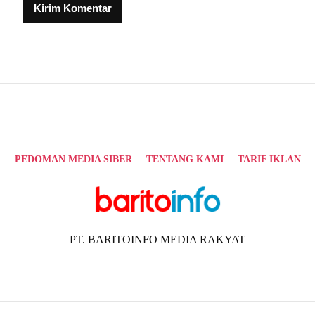
Alternative:
PEDOMAN MEDIA SIBER
TENTANG KAMI
TARIF IKLAN
PT. BARITOINFO MEDIA RAKYAT