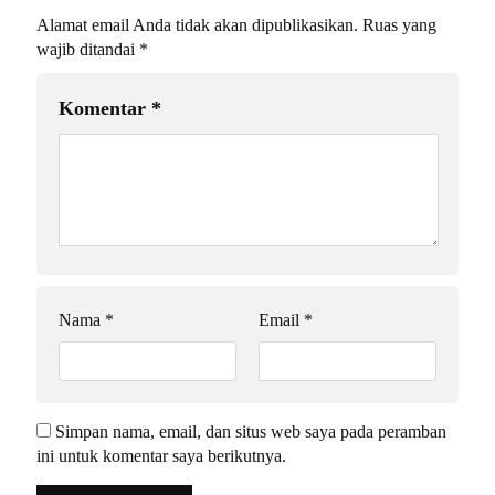
Alamat email Anda tidak akan dipublikasikan.
Ruas yang
wajib ditandai
*
Komentar
*
Nama
*
Email
*
Simpan nama, email, dan situs web saya pada peramban
ini untuk komentar saya berikutnya.