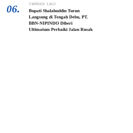
3 MINGGU LALU
06.
Bupati Shalahuddin Turun
Langsung di Tengah Debu, PT.
BBN-NIPINDO Diberi
Ultimatum Perbaiki Jalan Rusak