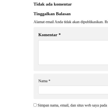
Tidak ada komentar
Tinggalkan Balasan
Alamat email Anda tidak akan dipublikasikan.
Ru
Komentar
*
Nama
*
Simpan nama, email, dan situs web saya pada 