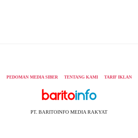
PEDOMAN MEDIA SIBER
TENTANG KAMI
TARIF IKLAN
PT. BARITOINFO MEDIA RAKYAT