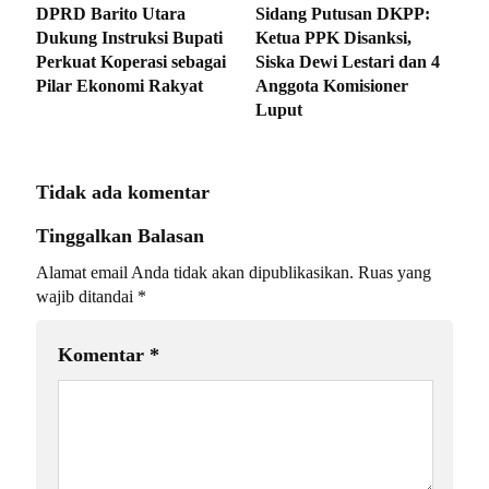
DPRD Barito Utara
Sidang Putusan DKPP:
Dukung Instruksi Bupati
Ketua PPK Disanksi,
Perkuat Koperasi sebagai
Siska Dewi Lestari dan 4
Pilar Ekonomi Rakyat
Anggota Komisioner
Luput
Tidak ada komentar
Tinggalkan Balasan
Alamat email Anda tidak akan dipublikasikan.
Ruas yang
wajib ditandai
*
Komentar
*