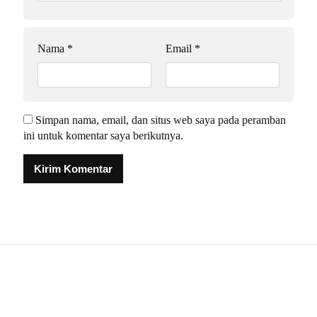
Nama
*
Email
*
Simpan nama, email, dan situs web saya pada peramban
ini untuk komentar saya berikutnya.
Alternative: