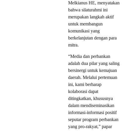
Melkianus HE, menyatakan
bahwa silaturahmi ini
merupakan langkah aktif
untuk membangun
komunikasi yang
berkelanjutan dengan para
mitra.
“Media dan perbankan
adalah dua pilar yang saling
bersinergi untuk kemajuan
daerah. Melalui pertemuan
ini, kami berharap
kolaborasi dapat
ditingkatkan, khususnya
dalam mendiseminasikan
informasi-informasi positif
seputar program perbankan
yang pro-rakyat,” papar