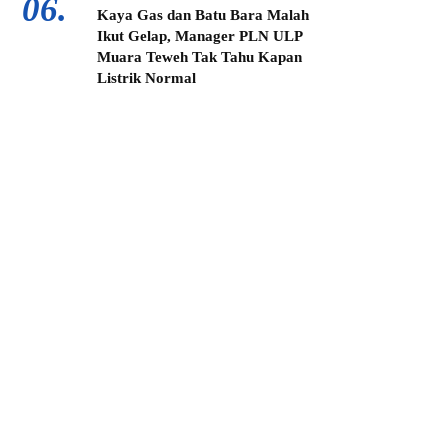
06.
Kaya Gas dan Batu Bara Malah
Ikut Gelap, Manager PLN ULP
Muara Teweh Tak Tahu Kapan
Listrik Normal