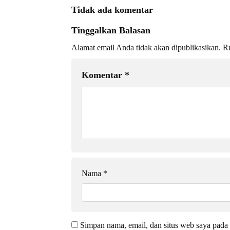
Tidak ada komentar
Tinggalkan Balasan
Alamat email Anda tidak akan dipublikasikan.
Ru
Komentar
*
Nama
*
Simpan nama, email, dan situs web saya pada 