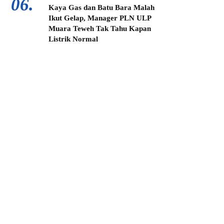
06.
Kaya Gas dan Batu Bara Malah
Ikut Gelap, Manager PLN ULP
Muara Teweh Tak Tahu Kapan
Listrik Normal