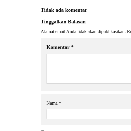
Tidak ada komentar
Tinggalkan Balasan
Alamat email Anda tidak akan dipublikasikan.
Ru
Komentar
*
Nama
*