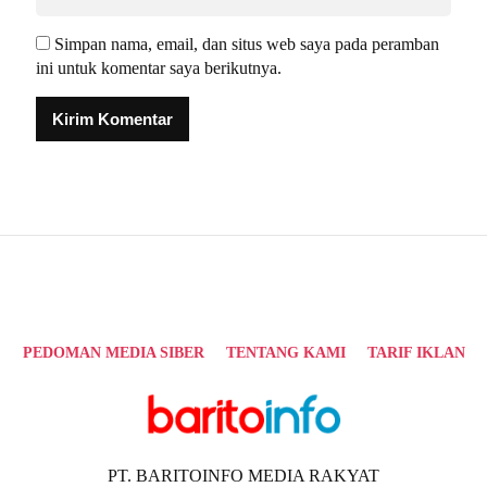
Simpan nama, email, dan situs web saya pada peramban
ini untuk komentar saya berikutnya.
Alternative:
PEDOMAN MEDIA SIBER
TENTANG KAMI
TARIF IKLAN
PT. BARITOINFO MEDIA RAKYAT