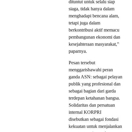
dituntut untuk selalu siap
siaga, tidak hanya dalam
menghadapi bencana alam,
tetapi juga dalam
berkontribusi aktif memacu
pembangunan ekonomi dan
kesejahteraan masyarakat,”
paparnya.
Pesan tersebut
menggarisbawahi peran
ganda ASN: sebagai pelayan
publik yang profesional dan
sebagai bagian dari garda
terdepan ketahanan bangsa.
Solidaritas dan persatuan
internal KORPRI
disebutkan sebagai fondasi
kekuatan untuk menjalankan