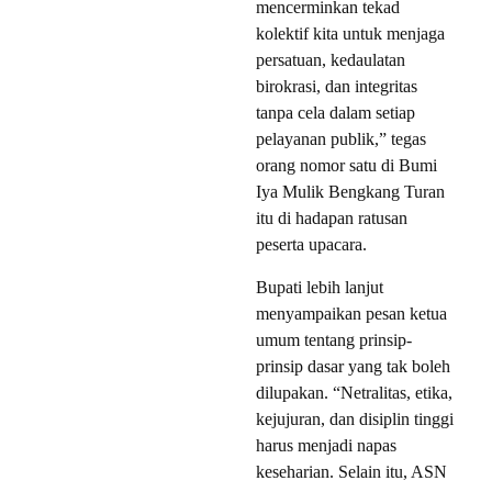
mencerminkan tekad
kolektif kita untuk menjaga
persatuan, kedaulatan
birokrasi, dan integritas
tanpa cela dalam setiap
pelayanan publik,” tegas
orang nomor satu di Bumi
Iya Mulik Bengkang Turan
itu di hadapan ratusan
peserta upacara.
Bupati lebih lanjut
menyampaikan pesan ketua
umum tentang prinsip-
prinsip dasar yang tak boleh
dilupakan. “Netralitas, etika,
kejujuran, dan disiplin tinggi
harus menjadi napas
keseharian. Selain itu, ASN