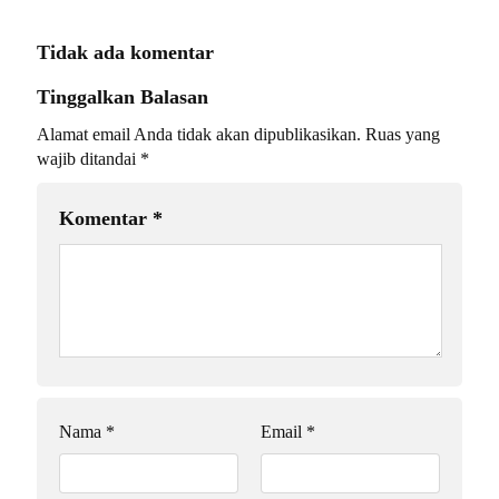
Tidak ada komentar
Tinggalkan Balasan
Alamat email Anda tidak akan dipublikasikan.
Ruas yang
wajib ditandai
*
Komentar
*
Nama
*
Email
*