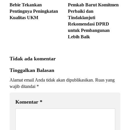
Bebie Tekankan
Pemkab Barut Komitmen
Pentingnya Peningkatan
Perbaiki dan
Kualitas UKM
Tindaklanjuti
Rekomendasi DPRD
untuk Pembangunan
Lebih Baik
Tidak ada komentar
Tinggalkan Balasan
Alamat email Anda tidak akan dipublikasikan.
Ruas yang
wajib ditandai
*
Komentar
*