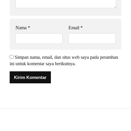
Nama
*
Email
*
Simpan nama, email, dan situs web saya pada peramban
ini untuk komentar saya berikutnya.
Alternative: