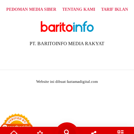
PEDOMAN MEDIA SIBER
TENTANG KAMI
TARIF IKLAN
PT. BARITOINFO MEDIA RAKYAT
Website ini dibuat faztamadigital.com