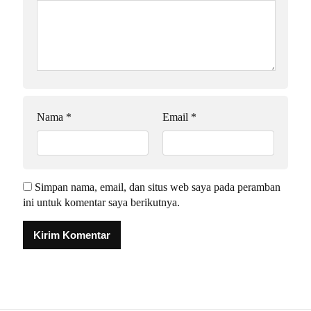
Nama
*
Email
*
Simpan nama, email, dan situs web saya pada peramban
ini untuk komentar saya berikutnya.
Alternative: