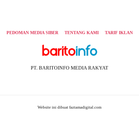
PEDOMAN MEDIA SIBER
TENTANG KAMI
TARIF IKLAN
PT. BARITOINFO MEDIA RAKYAT
Website ini dibuat faztamadigital.com