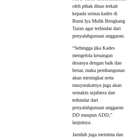
oleh pihak dinas terkait
kepada semua kades di
Bumi Iya Mulik Bengkang
Turan agar terhindar dari
penyalahgunaan anggaran.
“Sehingga jika Kades
mengelola keuangan
desanya dengan baik dan
benar, maka pembangunan
akan meningkat serta
masyarakatnya juga akan
semakin sejahtera dan
tethindar dari
penyalahgunaan anggaran
DD maupun ADD,”
lanjutnya.
Jamilah juga meminta dan