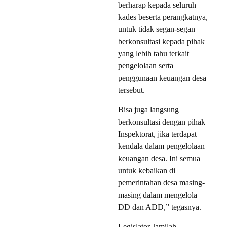
berharap kepada seluruh
kades beserta perangkatnya,
untuk tidak segan-segan
berkonsultasi kepada pihak
yang lebih tahu terkait
pengelolaan serta
penggunaan keuangan desa
tersebut.
Bisa juga langsung
berkonsultasi dengan pihak
Inspektorat, jika terdapat
kendala dalam pengelolaan
keuangan desa. Ini semua
untuk kebaikan di
pemerintahan desa masing-
masing dalam mengelola
DD dan ADD,” tegasnya.
Legislator Jamilah