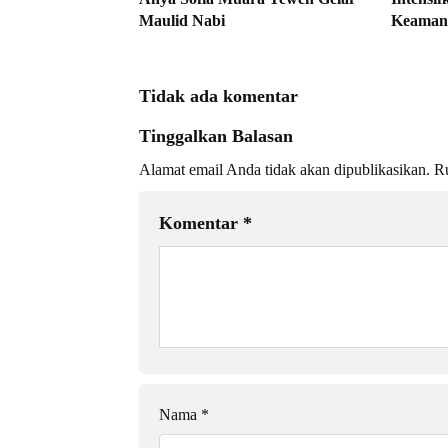
Maulid Nabi
Keaman
Tidak ada komentar
Tinggalkan Balasan
Alamat email Anda tidak akan dipublikasikan.
Ru
Komentar
*
Nama
*