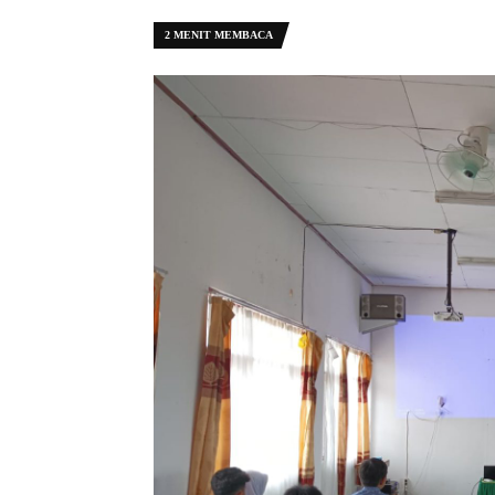
2 MENIT MEMBACA