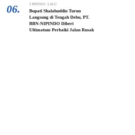
3 MINGGU LALU
06.
Bupati Shalahuddin Turun
Langsung di Tengah Debu, PT.
BBN-NIPINDO Diberi
Ultimatum Perbaiki Jalan Rusak