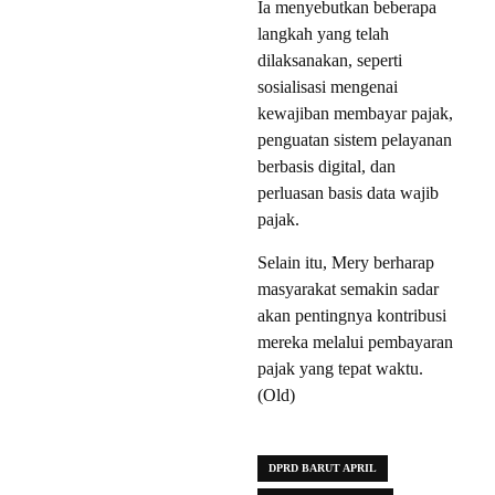
Ia menyebutkan beberapa
langkah yang telah
dilaksanakan, seperti
sosialisasi mengenai
kewajiban membayar pajak,
penguatan sistem pelayanan
berbasis digital, dan
perluasan basis data wajib
pajak.
Selain itu, Mery berharap
masyarakat semakin sadar
akan pentingnya kontribusi
mereka melalui pembayaran
pajak yang tepat waktu.
(Old)
DPRD BARUT APRIL