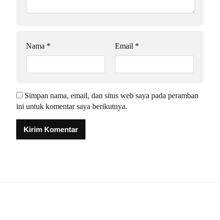
Nama
*
Email
*
Simpan nama, email, dan situs web saya pada peramban
ini untuk komentar saya berikutnya.
Alternative: