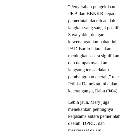
“Penyerahan pengelolaan
PKB dan BBNKB kepada
pemerintah daerah adalah
langkah yang sangat positif.
Saya yakin, dengan
kewenangan tambahan ini,
PAD Barito Utara akan
meningkat secara signifikan,
dan dampaknya akan
langsung terasa dalam
pembangunan daerah,” ujar
Politisi Demokrat ini dalam
keteranganya, Rabu (9/04).
Lebih jauh, Mery juga
menekankan pentingnya
kerjasama antara pemerintah
daerah, DPRD, dan
masyarakat dalam