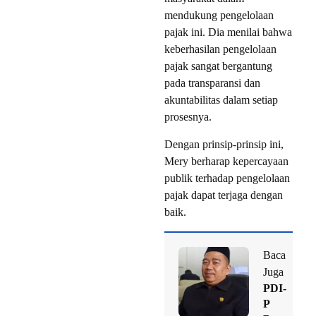
mendukung pengelolaan
pajak ini. Dia menilai bahwa
keberhasilan pengelolaan
pajak sangat bergantung
pada transparansi dan
akuntabilitas dalam setiap
prosesnya.
Dengan prinsip-prinsip ini,
Mery berharap kepercayaan
publik terhadap pengelolaan
pajak dapat terjaga dengan
baik.
Baca
Juga
PDI-
P