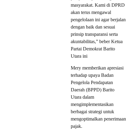
masyarakat. Kami di DPRD
akan terus mengawal
pengelolaan ini agar berjalan
dengan baik dan sesuai
prinsip transparansi serta
akuntabilitas,” beber Ketua
Partai Demokrat Barito
Utara ini
Mery memberikan apresiasi
terhadap upaya Badan
Pengelola Pendapatan
Daerah (BPPD) Barito
Utara dalam
mengimplementasikan
berbagai strategi untuk
mengoptimalkan penerimaan
pajak.