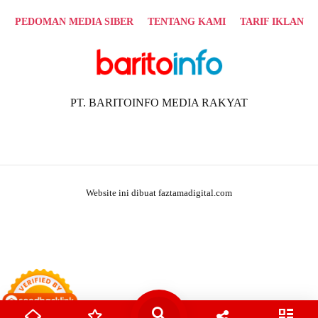
PEDOMAN MEDIA SIBER
TENTANG KAMI
TARIF IKLAN
PT. BARITOINFO MEDIA RAKYAT
Website ini dibuat faztamadigital.com