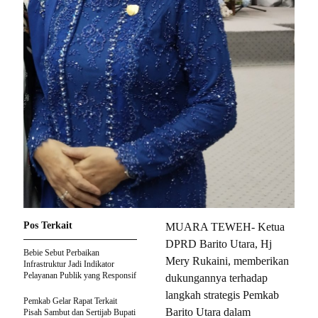
Pos Terkait
MUARA TEWEH- Ketua
DPRD Barito Utara, Hj
Bebie Sebut Perbaikan
Mery Rukaini, memberikan
Infrastruktur Jadi Indikator
Pelayanan Publik yang Responsif
dukungannya terhadap
langkah strategis Pemkab
Pemkab Gelar Rapat Terkait
Barito Utara dalam
Pisah Sambut dan Sertijab Bupati