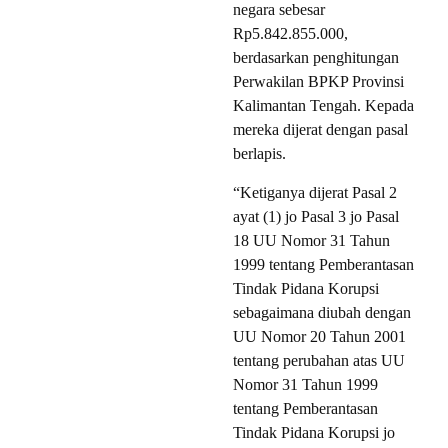
negara sebesar
Rp5.842.855.000,
berdasarkan penghitungan
Perwakilan BPKP Provinsi
Kalimantan Tengah. Kepada
mereka dijerat dengan pasal
berlapis.
“Ketiganya dijerat Pasal 2
ayat (1) jo Pasal 3 jo Pasal
18 UU Nomor 31 Tahun
1999 tentang Pemberantasan
Tindak Pidana Korupsi
sebagaimana diubah dengan
UU Nomor 20 Tahun 2001
tentang perubahan atas UU
Nomor 31 Tahun 1999
tentang Pemberantasan
Tindak Pidana Korupsi jo