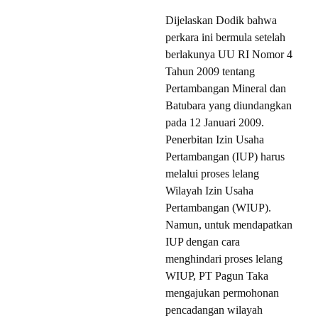
Dijelaskan Dodik bahwa
perkara ini bermula setelah
berlakunya UU RI Nomor 4
Tahun 2009 tentang
Pertambangan Mineral dan
Batubara yang diundangkan
pada 12 Januari 2009.
Penerbitan Izin Usaha
Pertambangan (IUP) harus
melalui proses lelang
Wilayah Izin Usaha
Pertambangan (WIUP).
Namun, untuk mendapatkan
IUP dengan cara
menghindari proses lelang
WIUP, PT Pagun Taka
mengajukan permohonan
pencadangan wilayah