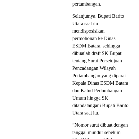
pertambangan.
Selanjutnya, Bupati Barito
Utara saat itu
mendisposisikan
permohonan ke Dinas
ESDM Batara, sehingga
dibuatlah draft SK Bupati
tentang Surat Persetujuan
Pencadangan Wilayah
Pertambangan yang diparaf
Kepala Dinas ESDM Batara
dan Kabid Pertambangan
Umum hingga SK
ditandatangani Bupati Barito
Utara saat itu.
“Nomor surat dibuat dengan
tanggal mundur sebelum