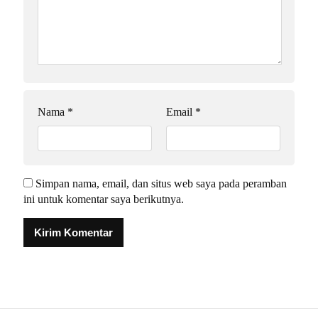
Nama
*
Email
*
Simpan nama, email, dan situs web saya pada peramban
ini untuk komentar saya berikutnya.
Alternative: