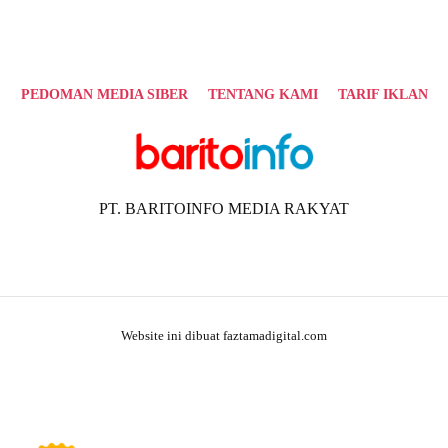
PEDOMAN MEDIA SIBER
TENTANG KAMI
TARIF IKLAN
PT. BARITOINFO MEDIA RAKYAT
Website ini dibuat faztamadigital.com