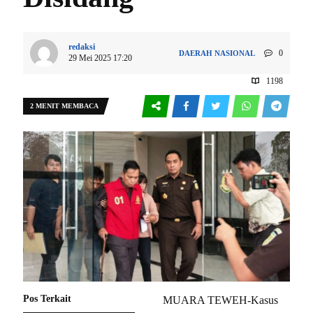
redaksi
0
DAERAH
NASIONAL
29 Mei 2025 17:20
1198
2 MENIT MEMBACA
Pos Terkait
MUARA TEWEH-Kasus