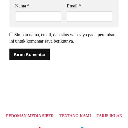
Nama
*
Email
*
Simpan nama, email, dan situs web saya pada peramban
ini untuk komentar saya berikutnya.
Alternative:
PEDOMAN MEDIA SIBER
TENTANG KAMI
TARIF IKLAN