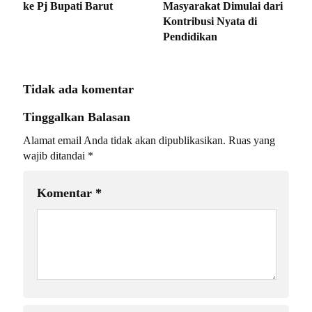
ke Pj Bupati Barut
Masyarakat Dimulai dari
Kontribusi Nyata di
Pendidikan
Tidak ada komentar
Tinggalkan Balasan
Alamat email Anda tidak akan dipublikasikan.
Ruas yang
wajib ditandai
*
Komentar
*