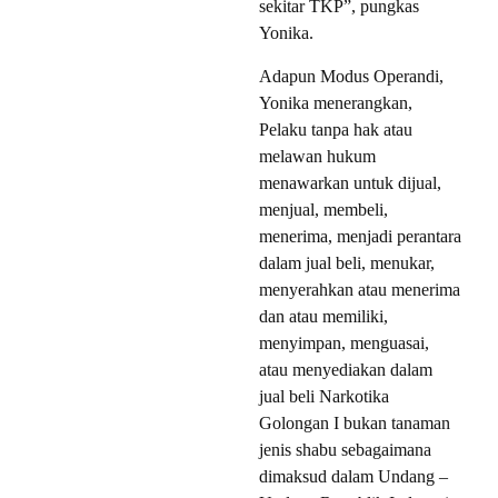
sekitar TKP”, pungkas
Yonika.
Adapun Modus Operandi,
Yonika menerangkan,
Pelaku tanpa hak atau
melawan hukum
menawarkan untuk dijual,
menjual, membeli,
menerima, menjadi perantara
dalam jual beli, menukar,
menyerahkan atau menerima
dan atau memiliki,
menyimpan, menguasai,
atau menyediakan dalam
jual beli Narkotika
Golongan I bukan tanaman
jenis shabu sebagaimana
dimaksud dalam Undang –