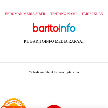
PEDOMAN MEDIA SIBER
TENTANG KAMI
TARIF IKLAN
PT. BARITOINFO MEDIA RAKYAT
Website ini dibuat faztamadigital.com