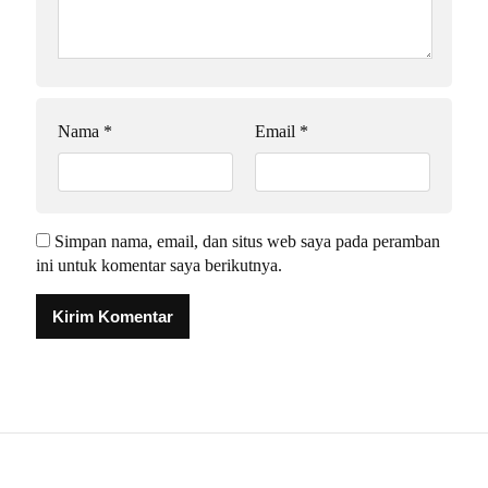
Nama
*
Email
*
Simpan nama, email, dan situs web saya pada peramban
ini untuk komentar saya berikutnya.
Alternative: