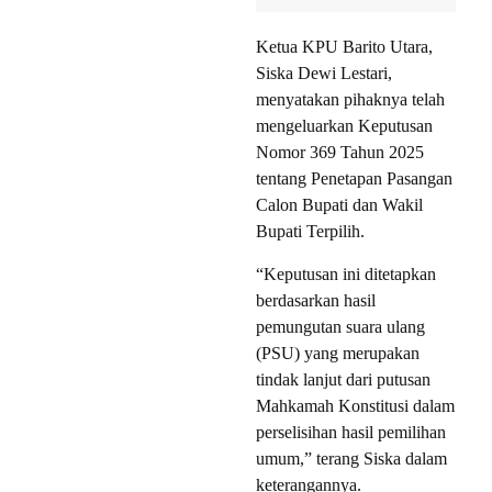
Ketua KPU Barito Utara,
Siska Dewi Lestari,
menyatakan pihaknya telah
mengeluarkan Keputusan
Nomor 369 Tahun 2025
tentang Penetapan Pasangan
Calon Bupati dan Wakil
Bupati Terpilih.
“Keputusan ini ditetapkan
berdasarkan hasil
pemungutan suara ulang
(PSU) yang merupakan
tindak lanjut dari putusan
Mahkamah Konstitusi dalam
perselisihan hasil pemilihan
umum,” terang Siska dalam
keterangannya.