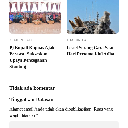
2 TAHUN LALU
1 TAHUN LALU
Pj Bupati Kapuas Ajak
Israel Serang Gaza Saat
Perawat Sukseskan
Hari Pertama Idul Adha
Upaya Pencegahan
Stunting
Tidak ada komentar
Tinggalkan Balasan
Alamat email Anda tidak akan dipublikasikan.
Ruas yang
wajib ditandai
*