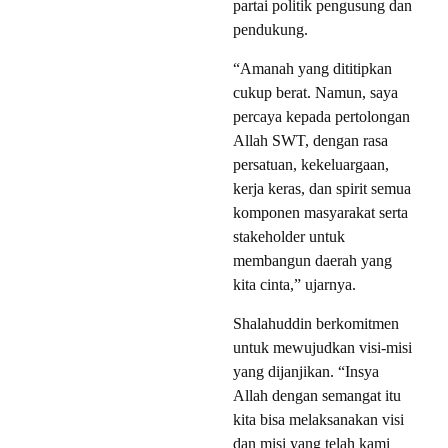
partai politik pengusung dan
pendukung.
“Amanah yang dititipkan
cukup berat. Namun, saya
percaya kepada pertolongan
Allah SWT, dengan rasa
persatuan, kekeluargaan,
kerja keras, dan spirit semua
komponen masyarakat serta
stakeholder untuk
membangun daerah yang
kita cinta,” ujarnya.
Shalahuddin berkomitmen
untuk mewujudkan visi-misi
yang dijanjikan. “Insya
Allah dengan semangat itu
kita bisa melaksanakan visi
dan misi yang telah kami