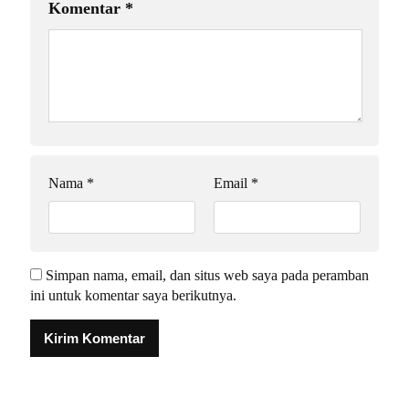
Komentar
*
Nama
*
Email
*
Simpan nama, email, dan situs web saya pada peramban
ini untuk komentar saya berikutnya.
Alternative: