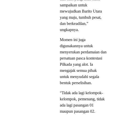
sampaikan untuk
mewujudkan Barito Utara
yang maju, tumbuh pesat,
dan berkeadilan,”
ungkapnya.
Momen ini juga
digunakannya untuk
menyerukan perdamaian dan
persatuan pasca kontestasi
Pilkada yang alot. Ia
mengajak semua pihak
untuk menyudahi segala
bentuk perselisihan.
“Tidak ada lagi kelompok-
kelompok, pemenang, tidak
ada lagi pasangan 01
maupun pasangan 02.