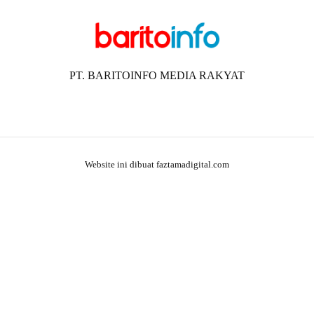
PT. BARITOINFO MEDIA RAKYAT
Website ini dibuat faztamadigital.com