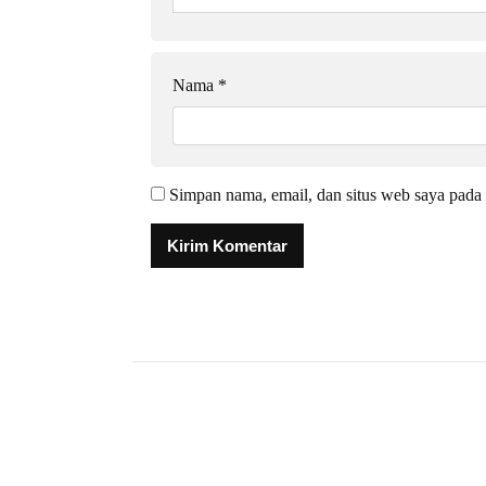
Nama
*
Simpan nama, email, dan situs web saya pada 
Alternative: