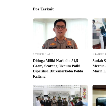
Pos Terkait
2 TAHUN LALU
1 TAHUN 
Diduga Miliki Narkoba 81,5
Sudah S
Gram, Seorang Oknum Polisi
Mertua 
Diperiksa Ditresnarkoba Polda
Masih L
Kalteng