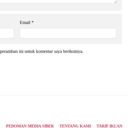
Email
*
peramban ini untuk komentar saya berikutnya.
PEDOMAN MEDIA SIBER
TENTANG KAMI
TARIF IKLAN