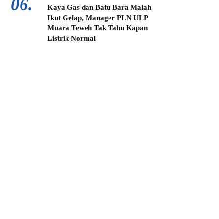
06.
Kaya Gas dan Batu Bara Malah
Ikut Gelap, Manager PLN ULP
Muara Teweh Tak Tahu Kapan
Listrik Normal