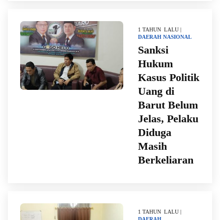
1 TAHUN LALU |
DAERAH
NASIONAL
Sanksi
Hukum
Kasus Politik
Uang di
Barut Belum
Jelas, Pelaku
Diduga
Masih
Berkeliaran
1 TAHUN LALU |
DAERAH