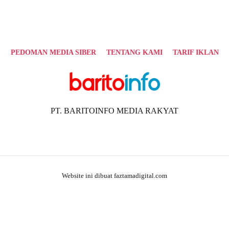
PEDOMAN MEDIA SIBER
TENTANG KAMI
TARIF IKLAN
PT. BARITOINFO MEDIA RAKYAT
Website ini dibuat faztamadigital.com