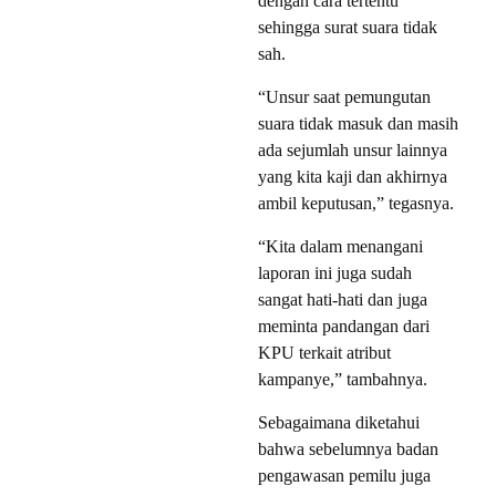
dengan cara tertentu
sehingga surat suara tidak
sah.
“Unsur saat pemungutan
suara tidak masuk dan masih
ada sejumlah unsur lainnya
yang kita kaji dan akhirnya
ambil keputusan,” tegasnya.
“Kita dalam menangani
laporan ini juga sudah
sangat hati-hati dan juga
meminta pandangan dari
KPU terkait atribut
kampanye,” tambahnya.
Sebagaimana diketahui
bahwa sebelumnya badan
pengawasan pemilu juga