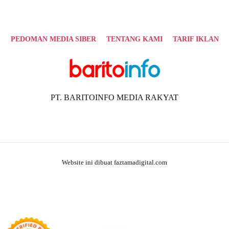
PEDOMAN MEDIA SIBER
TENTANG KAMI
TARIF IKLAN
PT. BARITOINFO MEDIA RAKYAT
Website ini dibuat faztamadigital.com