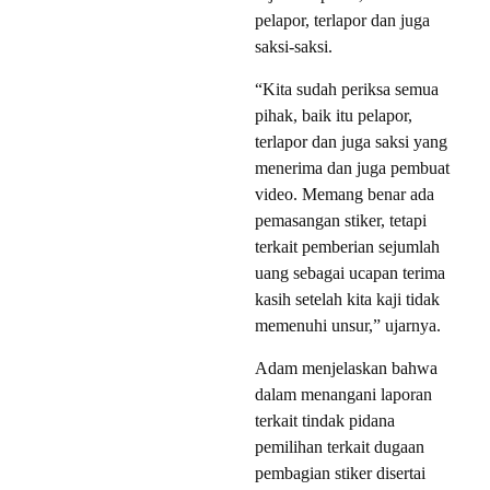
pelapor, terlapor dan juga
saksi-saksi.
“Kita sudah periksa semua
pihak, baik itu pelapor,
terlapor dan juga saksi yang
menerima dan juga pembuat
video. Memang benar ada
pemasangan stiker, tetapi
terkait pemberian sejumlah
uang sebagai ucapan terima
kasih setelah kita kaji tidak
memenuhi unsur,” ujarnya.
Adam menjelaskan bahwa
dalam menangani laporan
terkait tindak pidana
pemilihan terkait dugaan
pembagian stiker disertai