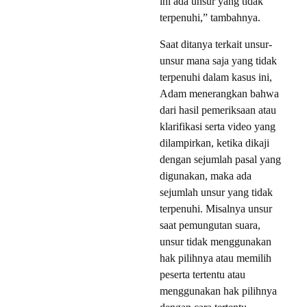
ini ada unsur yang tidak
terpenuhi,” tambahnya.
Saat ditanya terkait unsur-
unsur mana saja yang tidak
terpenuhi dalam kasus ini,
Adam menerangkan bahwa
dari hasil pemeriksaan atau
klarifikasi serta video yang
dilampirkan, ketika dikaji
dengan sejumlah pasal yang
digunakan, maka ada
sejumlah unsur yang tidak
terpenuhi. Misalnya unsur
saat pemungutan suara,
unsur tidak menggunakan
hak pilihnya atau memilih
peserta tertentu atau
menggunakan hak pilihnya