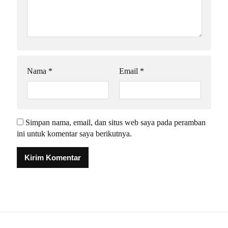
Nama
*
Email
*
Simpan nama, email, dan situs web saya pada peramban
ini untuk komentar saya berikutnya.
Alternative: