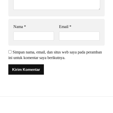
Nama
*
Email
*
Simpan nama, email, dan situs web saya pada peramban
ini untuk komentar saya berikutnya.
Alternative: