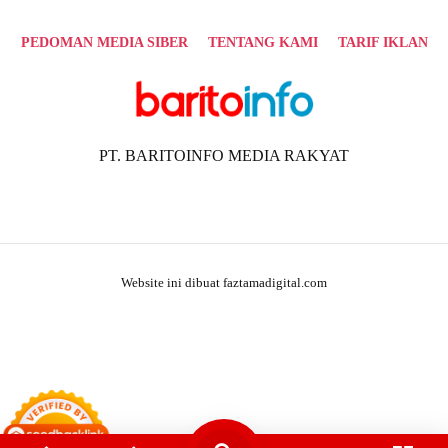
PEDOMAN MEDIA SIBER
TENTANG KAMI
TARIF IKLAN
PT. BARITOINFO MEDIA RAKYAT
Website ini dibuat faztamadigital.com