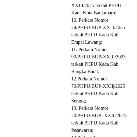
XXIII/2025 terkait PHPU
Kada Kota Banjarbaru;
10. Perkara Nomor
24/PHPU.BUP-XXI|I/2025
terkait PHPU Kada Kab.
Empat Lawang;
11. Perkara Nomor
99/PHPU.BUP-XXIII/2025
terkait PHPU Kada Kab.
Bangka Barat.
12.Perkara Nomor
70/PHPU.BUP-XXII|/2025
terkait PHPU Kada Kab.
Serang;
13. Perkara Nomor
20/PHPU.BUP- XXII|/2025
terkait PHPU Kada Kab.
Pesawaran;