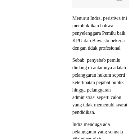
Menurut Indra, peristiwa ini
membuktikan bahwa
penyelenggara Pemilu baik
KPU dan Bawaslu bekerja
dengan tidak profesional.
Sebab, penyebab pemilu
diulang di antaranya adalah
pelanggaran hukum seperti
keterlibatan pejabat publik
hingga pelanggaran
administrasi seperti calon
yang tidak memenuhi syarat
pendidikan.
Indra menduga ada
pelanggaran yang sengaja