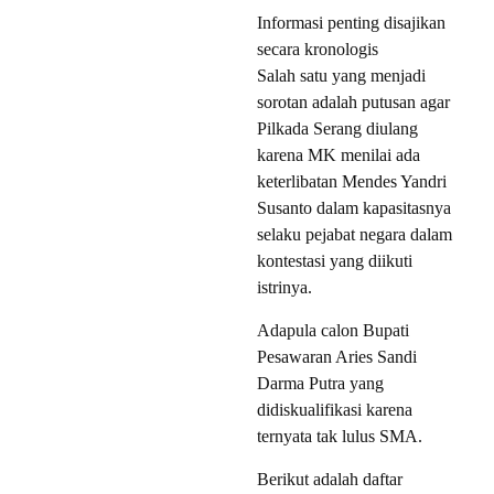
Informasi penting disajikan
secara kronologis
Salah satu yang menjadi
sorotan adalah putusan agar
Pilkada Serang diulang
karena MK menilai ada
keterlibatan Mendes Yandri
Susanto dalam kapasitasnya
selaku pejabat negara dalam
kontestasi yang diikuti
istrinya.
Adapula calon Bupati
Pesawaran Aries Sandi
Darma Putra yang
didiskualifikasi karena
ternyata tak lulus SMA.
Berikut adalah daftar