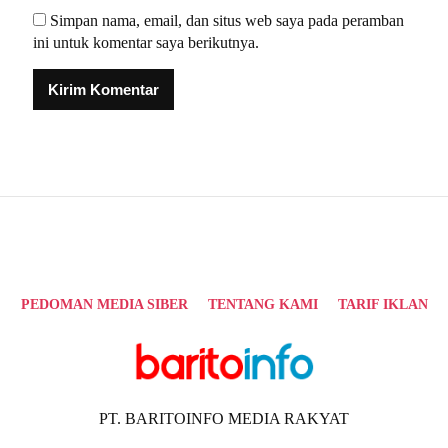
Simpan nama, email, dan situs web saya pada peramban
ini untuk komentar saya berikutnya.
Alternative:
PEDOMAN MEDIA SIBER
TENTANG KAMI
TARIF IKLAN
PT. BARITOINFO MEDIA RAKYAT