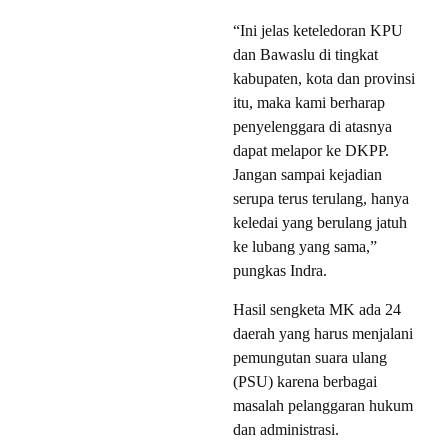
“Ini jelas keteledoran KPU
dan Bawaslu di tingkat
kabupaten, kota dan provinsi
itu, maka kami berharap
penyelenggara di atasnya
dapat melapor ke DKPP.
Jangan sampai kejadian
serupa terus terulang, hanya
keledai yang berulang jatuh
ke lubang yang sama,”
pungkas Indra.
Hasil sengketa MK ada 24
daerah yang harus menjalani
pemungutan suara ulang
(PSU) karena berbagai
masalah pelanggaran hukum
dan administrasi.