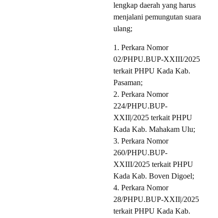
lengkap daerah yang harus
menjalani pemungutan suara
ulang;
1. Perkara Nomor
02/PHPU.BUP-XXIII/2025
terkait PHPU Kada Kab.
Pasaman;
2. Perkara Nomor
224/PHPU.BUP-
XXII|/2025 terkait PHPU
Kada Kab. Mahakam Ulu;
3. Perkara Nomor
260/PHPU.BUP-
XXIII/2025 terkait PHPU
Kada Kab. Boven Digoel;
4. Perkara Nomor
28/PHPU.BUP-XXII|/2025
terkait PHPU Kada Kab.