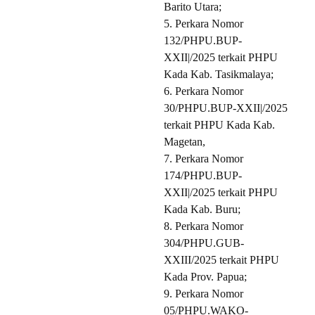
Barito Utara;
5. Perkara Nomor
132/PHPU.BUP-
XXII|/2025 terkait PHPU
Kada Kab. Tasikmalaya;
6. Perkara Nomor
30/PHPU.BUP-XXII|/2025
terkait PHPU Kada Kab.
Magetan,
7. Perkara Nomor
174/PHPU.BUP-
XXII|/2025 terkait PHPU
Kada Kab. Buru;
8. Perkara Nomor
304/PHPU.GUB-
XXIII/2025 terkait PHPU
Kada Prov. Papua;
9. Perkara Nomor
05/PHPU.WAKO-