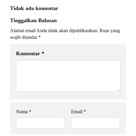
Tidak ada komentar
Tinggalkan Balasan
Alamat email Anda tidak akan dipublikasikan.
Ruas yang
wajib ditandai
*
Komentar
*
Nama
*
Email
*