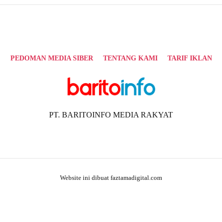
PEDOMAN MEDIA SIBER
TENTANG KAMI
TARIF IKLAN
PT. BARITOINFO MEDIA RAKYAT
Website ini dibuat faztamadigital.com