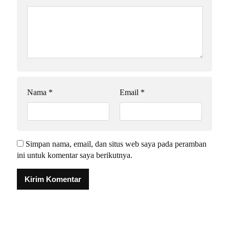
Nama
*
Email
*
Simpan nama, email, dan situs web saya pada peramban
ini untuk komentar saya berikutnya.
Alternative: