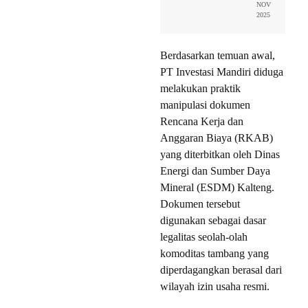
NOV
2025
Berdasarkan temuan awal,
PT Investasi Mandiri diduga
melakukan praktik
manipulasi dokumen
Rencana Kerja dan
Anggaran Biaya (RKAB)
yang diterbitkan oleh Dinas
Energi dan Sumber Daya
Mineral (ESDM) Kalteng.
Dokumen tersebut
digunakan sebagai dasar
legalitas seolah-olah
komoditas tambang yang
diperdagangkan berasal dari
wilayah izin usaha resmi.