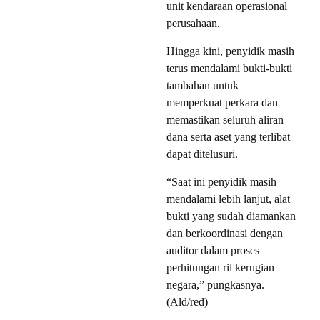
unit kendaraan operasional
perusahaan.
Hingga kini, penyidik masih
terus mendalami bukti-bukti
tambahan untuk
memperkuat perkara dan
memastikan seluruh aliran
dana serta aset yang terlibat
dapat ditelusuri.
“Saat ini penyidik masih
mendalami lebih lanjut, alat
bukti yang sudah diamankan
dan berkoordinasi dengan
auditor dalam proses
perhitungan ril kerugian
negara,” pungkasnya.
(Ald/red)