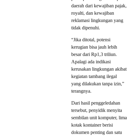
daerah dari kewajiban pajak,
royalti, dan kewajiban
reklamasi lingkungan yang
tidak dipenuhi.
“Jika ditotal, potensi
kerugian bisa jauh lebih
besar dari Rp1,3 triliun.
Apalagi ada indikasi
kerusakan lingkungan akibat
kegiatan tambang ilegal
yang dilakukan tanpa izin,”
terangnya.
Dari hasil penggeledahan
tersebut, penyidik menyita
sembilan unit komputer, lima
kotak kontainer berisi
dokumen penting dan satu