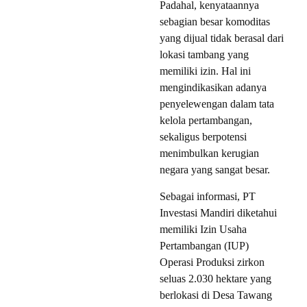
Padahal, kenyataannya
sebagian besar komoditas
yang dijual tidak berasal dari
lokasi tambang yang
memiliki izin. Hal ini
mengindikasikan adanya
penyelewengan dalam tata
kelola pertambangan,
sekaligus berpotensi
menimbulkan kerugian
negara yang sangat besar.
Sebagai informasi, PT
Investasi Mandiri diketahui
memiliki Izin Usaha
Pertambangan (IUP)
Operasi Produksi zirkon
seluas 2.030 hektare yang
berlokasi di Desa Tawang