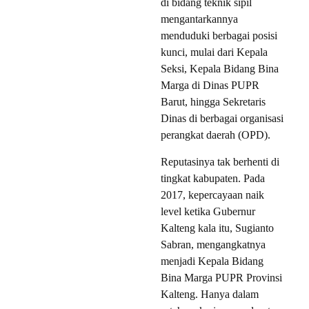
di bidang teknik sipil
mengantarkannya
menduduki berbagai posisi
kunci, mulai dari Kepala
Seksi, Kepala Bidang Bina
Marga di Dinas PUPR
Barut, hingga Sekretaris
Dinas di berbagai organisasi
perangkat daerah (OPD).
Reputasinya tak berhenti di
tingkat kabupaten. Pada
2017, kepercayaan naik
level ketika Gubernur
Kalteng kala itu, Sugianto
Sabran, mengangkatnya
menjadi Kepala Bidang
Bina Marga PUPR Provinsi
Kalteng. Hanya dalam