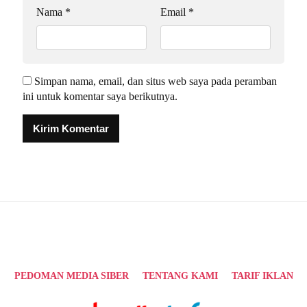
Nama
*
Email
*
Simpan nama, email, dan situs web saya pada peramban
ini untuk komentar saya berikutnya.
Alternative:
PEDOMAN MEDIA SIBER
TENTANG KAMI
TARIF IKLAN