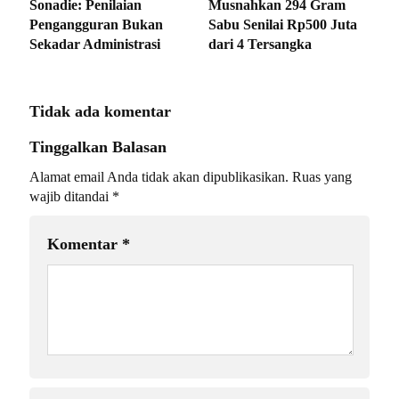
Sonadie: Penilaian
Musnahkan 294 Gram
Pengangguran Bukan
Sabu Senilai Rp500 Juta
Sekadar Administrasi
dari 4 Tersangka
Tidak ada komentar
Tinggalkan Balasan
Alamat email Anda tidak akan dipublikasikan.
Ruas yang
wajib ditandai
*
Komentar
*