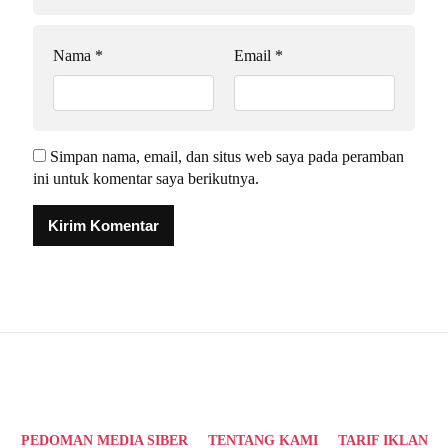
Nama
*
Email
*
Simpan nama, email, dan situs web saya pada peramban
ini untuk komentar saya berikutnya.
Alternative:
PEDOMAN MEDIA SIBER
TENTANG KAMI
TARIF IKLAN