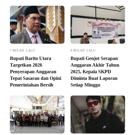
7 BULAN LALU
8 BULAN LALU
Bupati Barito Utara
Bupati Genjot Serapan
Targetkan 2026
Anggaran Akhir Tahun
Penyerapan Anggaran
2025, Kepala SKPD
Tepat Sasaran dan Opini
Diminta Buat Laporan
Pemerintahan Bersih
Setiap Minggu