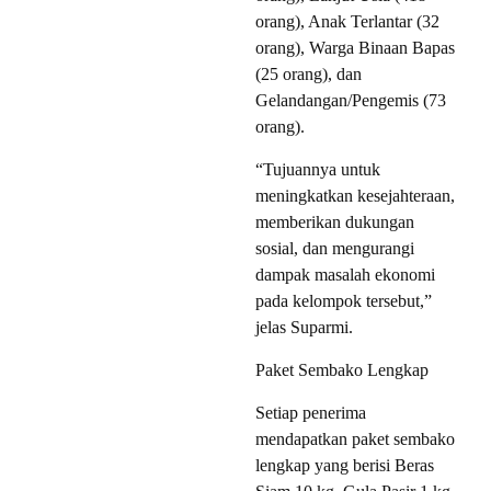
orang), Anak Terlantar (32
orang), Warga Binaan Bapas
(25 orang), dan
Gelandangan/Pengemis (73
orang).
“Tujuannya untuk
meningkatkan kesejahteraan,
memberikan dukungan
sosial, dan mengurangi
dampak masalah ekonomi
pada kelompok tersebut,”
jelas Suparmi.
Paket Sembako Lengkap
Setiap penerima
mendapatkan paket sembako
lengkap yang berisi Beras