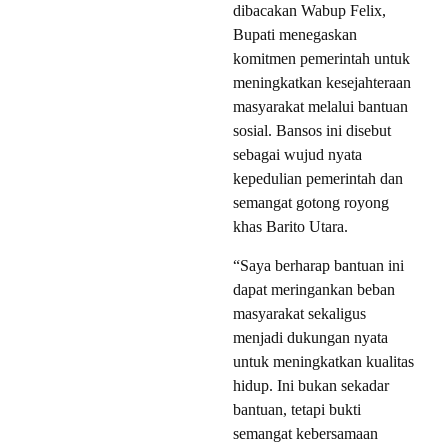
dibacakan Wabup Felix,
Bupati menegaskan
komitmen pemerintah untuk
meningkatkan kesejahteraan
masyarakat melalui bantuan
sosial. Bansos ini disebut
sebagai wujud nyata
kepedulian pemerintah dan
semangat gotong royong
khas Barito Utara.
“Saya berharap bantuan ini
dapat meringankan beban
masyarakat sekaligus
menjadi dukungan nyata
untuk meningkatkan kualitas
hidup. Ini bukan sekadar
bantuan, tetapi bukti
semangat kebersamaan