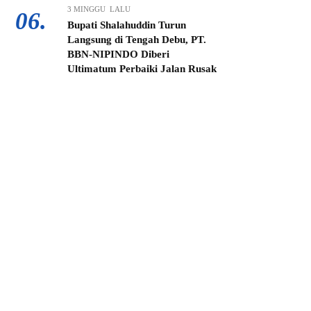
3 MINGGU LALU
06.
Bupati Shalahuddin Turun
Langsung di Tengah Debu, PT.
BBN-NIPINDO Diberi
Ultimatum Perbaiki Jalan Rusak