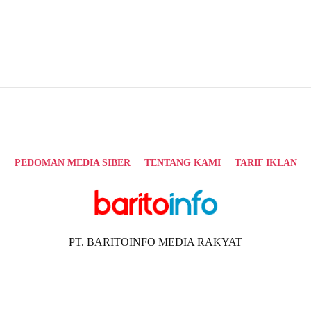
PEDOMAN MEDIA SIBER
TENTANG KAMI
TARIF IKLAN
PT. BARITOINFO MEDIA RAKYAT