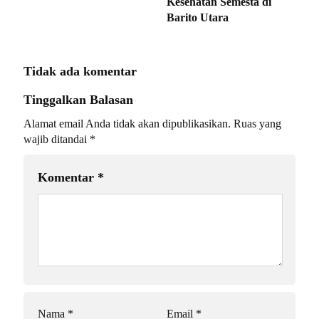
Kesehatan Semesta di
Barito Utara
Tidak ada komentar
Tinggalkan Balasan
Alamat email Anda tidak akan dipublikasikan.
Ruas yang
wajib ditandai
*
Komentar
*
Nama
*
Email
*