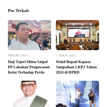
Pos Terkait
8 BULAN LALU
1 TAHUN LALU
Haji Tajeri Minta Satpol
Wakil Bupati Kapuas
PP Lakukan Pengawasan
Sampaikan LKPJ Tahun
Ketat Terhadap Perda
2024 di DPRD