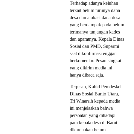
Terhadap adanya keluhan
terkait belum turunya dana
desa dan alokasi dana desa
yang berdampak pada belum
terimanya tunjangan kades
dan aparatnya, Kepala Dinas
Sosial dan PMD, Suparmi
saat dikonfirmasi enggan
berkomentar. Pesan singkat
yang dikirim media ini
hanya dibaca saja.
Terpisah, Kabid Pemdeskel
Dinas Sosial Barito Utara,
Tri Winarsih kepada media
ini menjelaskan bahwa
persoalan yang dihadapi
para kepala desa di Barut
dikarenakan belum