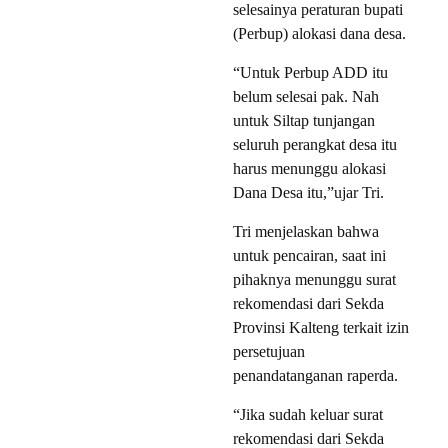
selesainya peraturan bupati
(Perbup) alokasi dana desa.
“Untuk Perbup ADD itu
belum selesai pak. Nah
untuk Siltap tunjangan
seluruh perangkat desa itu
harus menunggu alokasi
Dana Desa itu,”ujar Tri.
Tri menjelaskan bahwa
untuk pencairan, saat ini
pihaknya menunggu surat
rekomendasi dari Sekda
Provinsi Kalteng terkait izin
persetujuan
penandatanganan raperda.
“Jika sudah keluar surat
rekomendasi dari Sekda