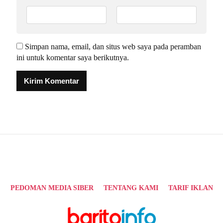
Simpan nama, email, dan situs web saya pada peramban
ini untuk komentar saya berikutnya.
Alternative:
PEDOMAN MEDIA SIBER
TENTANG KAMI
TARIF IKLAN