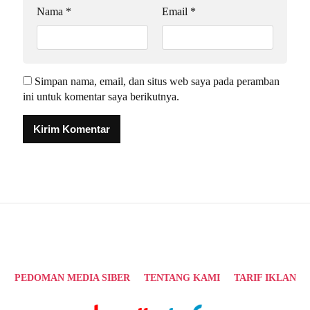
Nama
*
Email
*
Simpan nama, email, dan situs web saya pada peramban
ini untuk komentar saya berikutnya.
Alternative:
PEDOMAN MEDIA SIBER
TENTANG KAMI
TARIF IKLAN