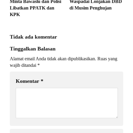
Minta Bawaslu dan Polisi
Waspadai Lonjakan DBD
Libatkan PPATK dan
di Musim Penghujan
KPK
Tidak ada komentar
Tinggalkan Balasan
Alamat email Anda tidak akan dipublikasikan.
Ruas yang
wajib ditandai
*
Komentar
*